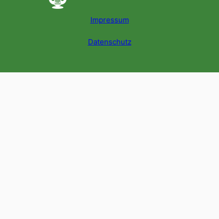
Impressum
Datenschutz