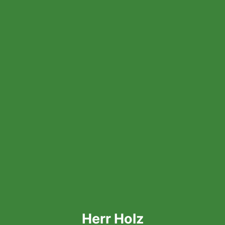
Herr Holz