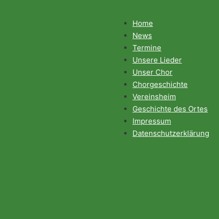
Home
News
Termine
Unsere Lieder
Unser Chor
Chorgeschichte
Vereinsheim
Geschichte des Ortes
Impressum
Datenschutzerklärung