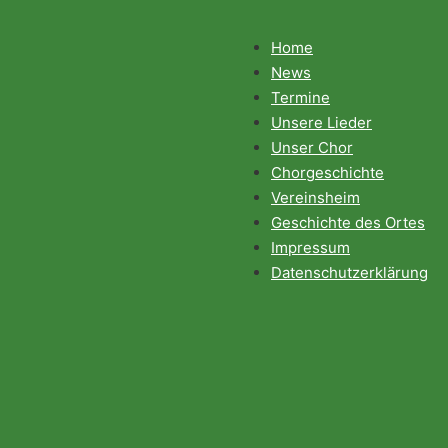
Home
News
Termine
Unsere Lieder
Unser Chor
Chorgeschichte
Vereinsheim
Geschichte des Ortes
Impressum
Datenschutzerklärung