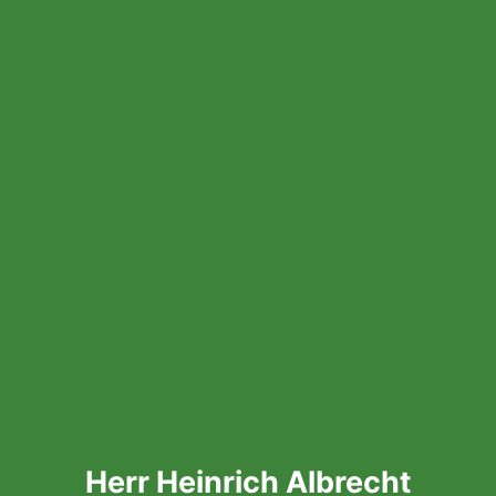
Herr Heinrich Albrecht